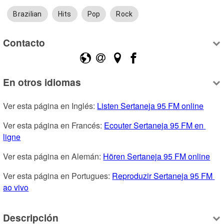
Brazilian
Hits
Pop
Rock
Contacto
En otros idiomas
Ver esta página en Inglés: 
Listen Sertaneja 95 FM online
Ver esta página en Francés: 
Ecouter Sertaneja 95 FM en 
ligne
Ver esta página en Alemán: 
Hören Sertaneja 95 FM online
Ver esta página en Portugues: 
Reproduzir Sertaneja 95 FM 
ao vivo
Descripción