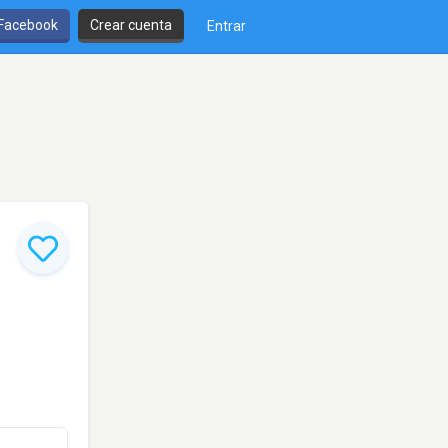
 Facebook
Crear cuenta
Entrar