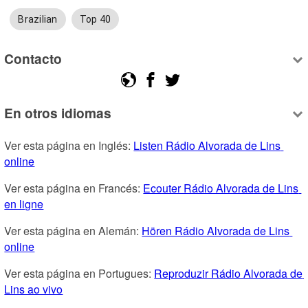
Brazilian
Top 40
Contacto
En otros idiomas
Ver esta página en Inglés: 
Listen Rádio Alvorada de Lins 
online
Ver esta página en Francés: 
Ecouter Rádio Alvorada de Lins 
en ligne
Ver esta página en Alemán: 
Hören Rádio Alvorada de Lins 
online
Ver esta página en Portugues: 
Reproduzir Rádio Alvorada de 
Lins ao vivo