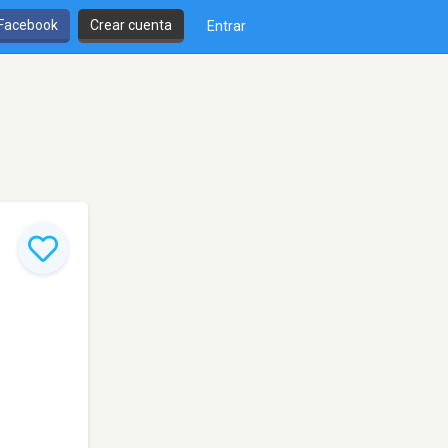
 Facebook
Crear cuenta
Entrar