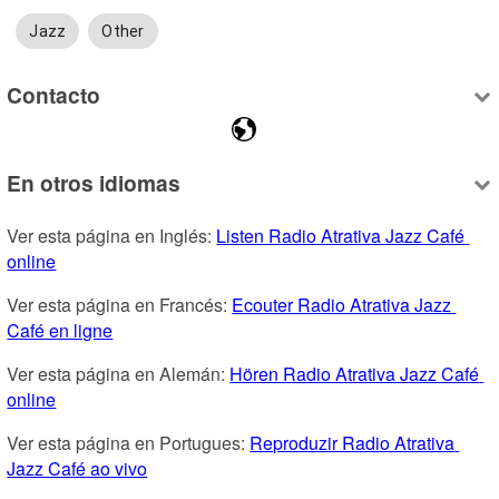
Jazz
Other
Contacto
En otros idiomas
Ver esta página en Inglés: 
Listen Radio Atrativa Jazz Café 
online
Ver esta página en Francés: 
Ecouter Radio Atrativa Jazz 
Café en ligne
Ver esta página en Alemán: 
Hören Radio Atrativa Jazz Café 
online
Ver esta página en Portugues: 
Reproduzir Radio Atrativa 
Jazz Café ao vivo