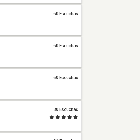
60 Escuchas
60 Escuchas
60 Escuchas
30 Escuchas