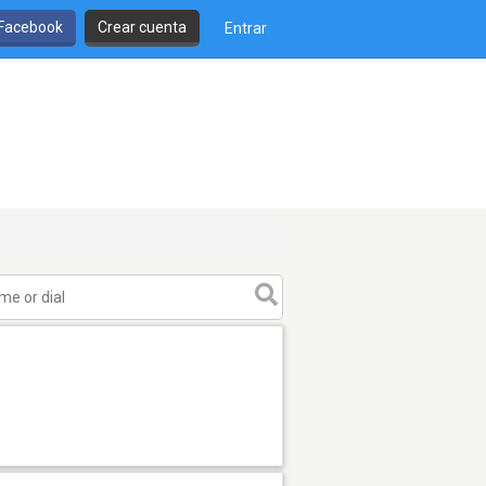
 Facebook
Crear cuenta
Entrar