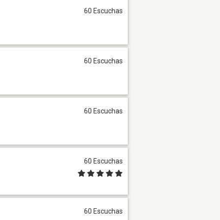
60 Escuchas
60 Escuchas
60 Escuchas
60 Escuchas
60 Escuchas