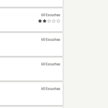
60 Escuchas
60 Escuchas
60 Escuchas
60 Escuchas