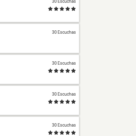
30 Escuchas
30 Escuchas
30 Escuchas
30 Escuchas
30 Escuchas