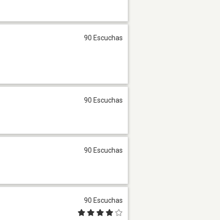
90 Escuchas
90 Escuchas
90 Escuchas
90 Escuchas