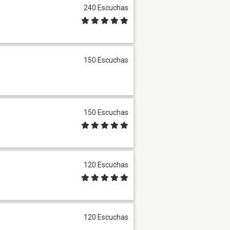
240 Escuchas
150 Escuchas
150 Escuchas
120 Escuchas
120 Escuchas