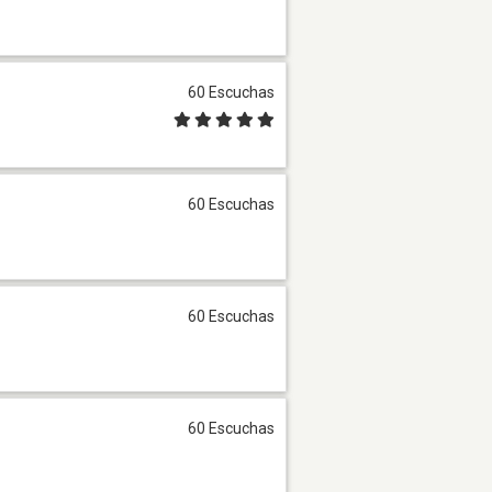
60 Escuchas
60 Escuchas
60 Escuchas
60 Escuchas