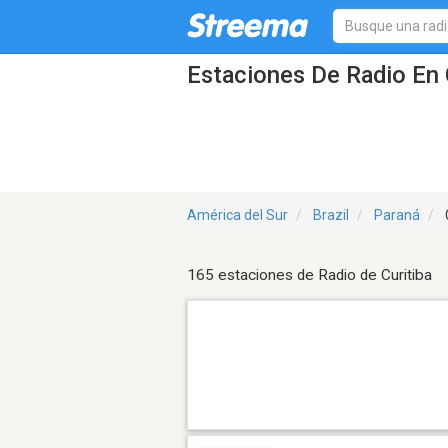
Estaciones De Radio En C
América del Sur
Brazil
Paraná
165 estaciones de Radio de Curitiba