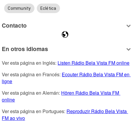
Community
Eclética
Contacto
En otros idiomas
Ver esta página en Inglés: 
Listen Rádio Bela Vista FM online
Ver esta página en Francés: 
Ecouter Rádio Bela Vista FM en 
ligne
Ver esta página en Alemán: 
Hören Rádio Bela Vista FM 
online
Ver esta página en Portugues: 
Reproduzir Rádio Bela Vista 
FM ao vivo