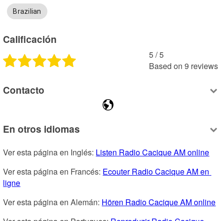
Brazilian
Calificación
5
 /
5
Based on
9
reviews
Contacto
En otros idiomas
Ver esta página en Inglés: 
Listen Radio Cacique AM online
Ver esta página en Francés: 
Ecouter Radio Cacique AM en 
ligne
Ver esta página en Alemán: 
Hören Radio Cacique AM online