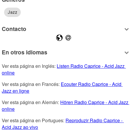
Jazz
Contacto
En otros idiomas
Ver esta página en Inglés: 
Listen Radio Caprice - Acid Jazz 
online
Ver esta página en Francés: 
Ecouter Radio Caprice - Acid 
Jazz en ligne
Ver esta página en Alemán: 
Hören Radio Caprice - Acid Jazz 
online
Ver esta página en Portugues: 
Reproduzir Radio Caprice - 
Acid Jazz ao vivo