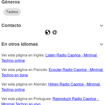
Géneros
Techno
Contacto
En otros idiomas
Ver esta página en Inglés: 
Listen Radio Caprice - Minimal 
Techno online
Ver esta página en Francés: 
Ecouter Radio Caprice - Minimal 
Techno en ligne
Ver esta página en Alemán: 
Hören Radio Caprice - Minimal 
Techno online
Ver esta página en Portugues: 
Reproduzir Radio Caprice - 
Minimal Techno ao vivo