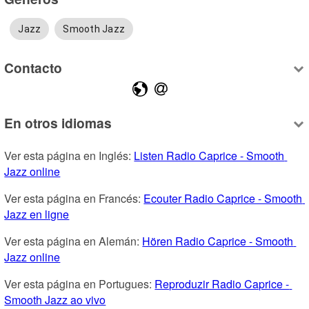
Jazz
Smooth Jazz
Contacto
En otros idiomas
Ver esta página en Inglés: 
Listen Radio Caprice - Smooth 
Jazz online
Ver esta página en Francés: 
Ecouter Radio Caprice - Smooth 
Jazz en ligne
Ver esta página en Alemán: 
Hören Radio Caprice - Smooth 
Jazz online
Ver esta página en Portugues: 
Reproduzir Radio Caprice - 
Smooth Jazz ao vivo