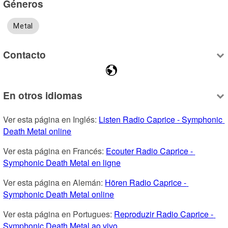
Géneros
Metal
Contacto
En otros idiomas
Ver esta página en Inglés: 
Listen Radio Caprice - Symphonic 
Death Metal online
Ver esta página en Francés: 
Ecouter Radio Caprice - 
Symphonic Death Metal en ligne
Ver esta página en Alemán: 
Hören Radio Caprice - 
Symphonic Death Metal online
Ver esta página en Portugues: 
Reproduzir Radio Caprice - 
Symphonic Death Metal ao vivo