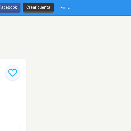
 Facebook
Crear cuenta
Entrar