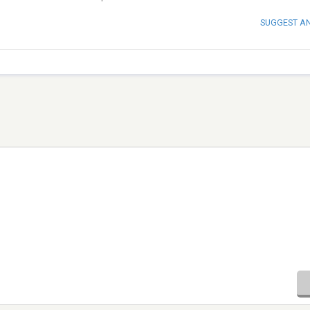
SUGGEST A