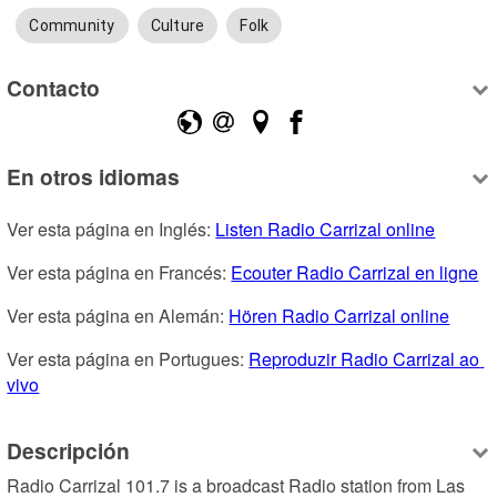
Community
Culture
Folk
Contacto
En otros idiomas
Ver esta página en Inglés: 
Listen Radio Carrizal online
Ver esta página en Francés: 
Ecouter Radio Carrizal en ligne
Ver esta página en Alemán: 
Hören Radio Carrizal online
Ver esta página en Portugues: 
Reproduzir Radio Carrizal ao 
vivo
Descripción
Radio Carrizal 101.7 is a broadcast Radio station from Las 