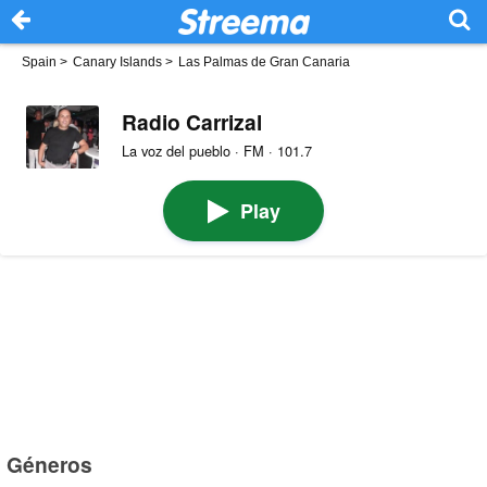
Spain
>
Canary Islands
>
Las Palmas de Gran Canaria
Radio Carrizal
La voz del pueblo · FM · 101.7
Play
Géneros