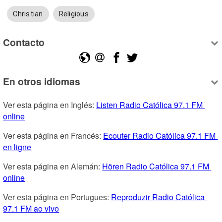
Christian
Religious
Contacto
En otros idiomas
Ver esta página en Inglés: 
Listen Radio Católica 97.1 FM 
online
Ver esta página en Francés: 
Ecouter Radio Católica 97.1 FM 
en ligne
Ver esta página en Alemán: 
Hören Radio Católica 97.1 FM 
online
Ver esta página en Portugues: 
Reproduzir Radio Católica 
97.1 FM ao vivo