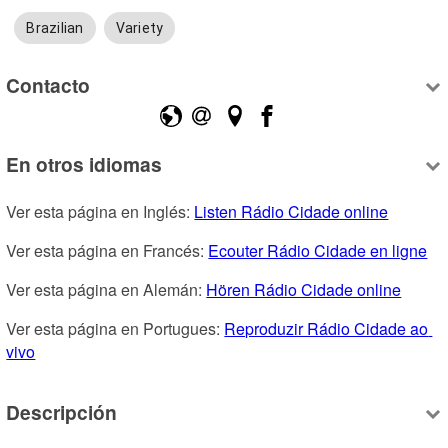
Brazilian
Variety
Contacto
En otros idiomas
Ver esta página en Inglés: 
Listen Rádio Cidade online
Ver esta página en Francés: 
Ecouter Rádio Cidade en ligne
Ver esta página en Alemán: 
Hören Rádio Cidade online
Ver esta página en Portugues: 
Reproduzir Rádio Cidade ao 
vivo
Descripción