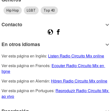
Hip Hop
LGBT
Top 40
Contacto
En otros idiomas
Ver esta página en Inglés: 
Listen Radio Circuito Mix online
Ver esta página en Francés: 
Ecouter Radio Circuito Mix en 
ligne
Ver esta página en Alemán: 
Hören Radio Circuito Mix online
Ver esta página en Portugues: 
Reproduzir Radio Circuito Mix 
ao vivo