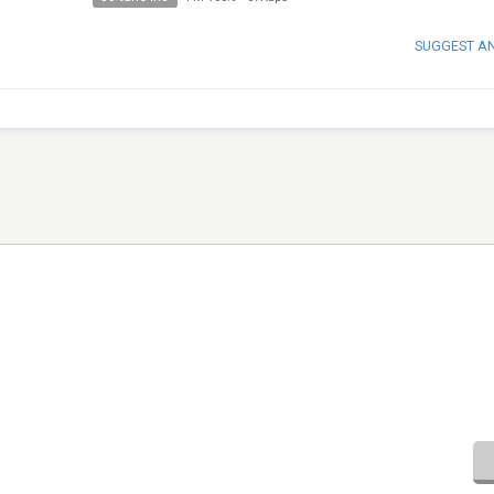
SUGGEST A