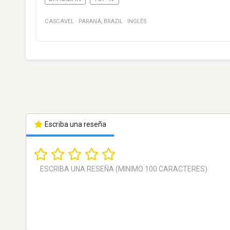
CASCAVEL
·
PARANÁ
,
BRAZIL
·
INGLÉS
Escriba una reseña