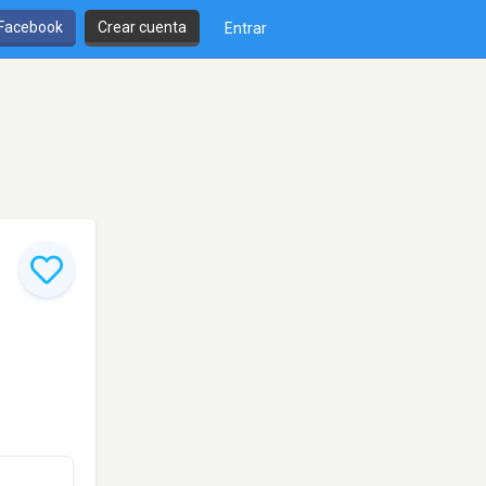
 Facebook
Crear cuenta
Entrar