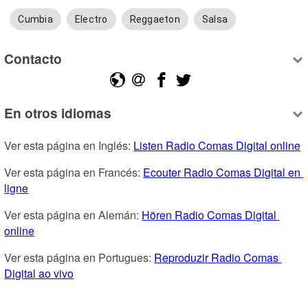
Cumbia
Electro
Reggaeton
Salsa
Contacto
En otros idiomas
Ver esta página en Inglés: 
Listen Radio Comas Digital online
Ver esta página en Francés: 
Ecouter Radio Comas Digital en 
ligne
Ver esta página en Alemán: 
Hören Radio Comas Digital 
online
Ver esta página en Portugues: 
Reproduzir Radio Comas 
Digital ao vivo