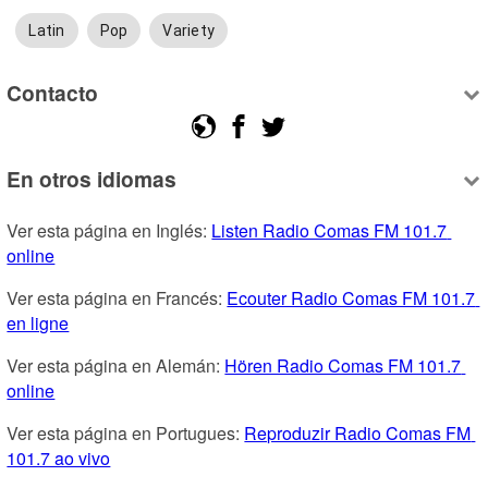
Latin
Pop
Variety
Contacto
En otros idiomas
Ver esta página en Inglés: 
Listen Radio Comas FM 101.7 
online
Ver esta página en Francés: 
Ecouter Radio Comas FM 101.7 
en ligne
Ver esta página en Alemán: 
Hören Radio Comas FM 101.7 
online
Ver esta página en Portugues: 
Reproduzir Radio Comas FM 
101.7 ao vivo