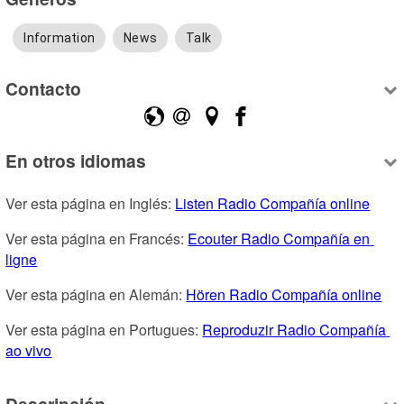
Information
News
Talk
Contacto
En otros idiomas
Ver esta página en Inglés: 
Listen Radio Compañía online
Ver esta página en Francés: 
Ecouter Radio Compañía en 
ligne
Ver esta página en Alemán: 
Hören Radio Compañía online
Ver esta página en Portugues: 
Reproduzir Radio Compañía 
ao vivo