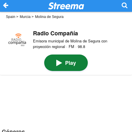
Spain
>
Murcia
>
Molina de Segura
Radio Compañía
Emisora municipal de Molina de Segura con
proyección regional · FM · 98.8
Play
Géneros