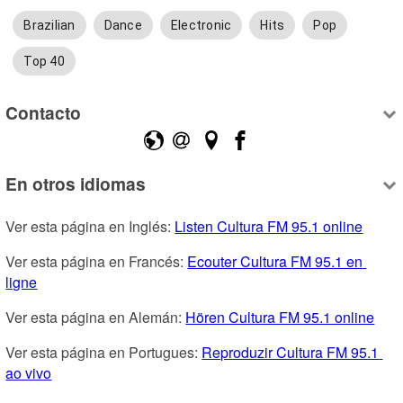
Brazilian
Dance
Electronic
Hits
Pop
Top 40
Contacto
En otros idiomas
Ver esta página en Inglés: 
Listen Cultura FM 95.1 online
Ver esta página en Francés: 
Ecouter Cultura FM 95.1 en 
ligne
Ver esta página en Alemán: 
Hören Cultura FM 95.1 online
Ver esta página en Portugues: 
Reproduzir Cultura FM 95.1 
ao vivo