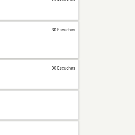
30 Escuchas
30 Escuchas