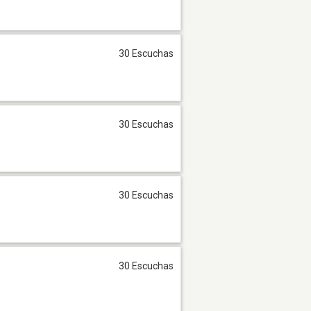
30 Escuchas
30 Escuchas
30 Escuchas
30 Escuchas