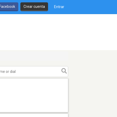
 Facebook
Crear cuenta
Entrar