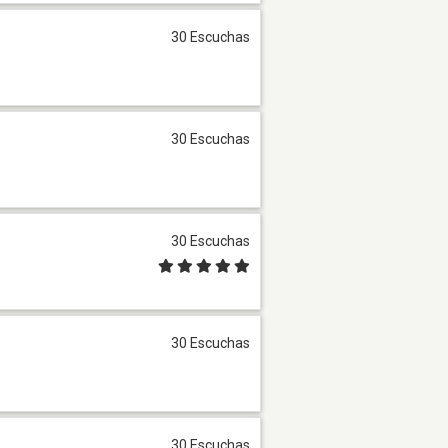
30 Escuchas
30 Escuchas
30 Escuchas
30 Escuchas
30 Escuchas