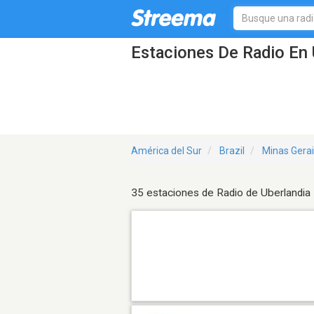
Estaciones De Radio En 
América del Sur
Brazil
Minas Gera
35 estaciones de Radio de Uberlandia