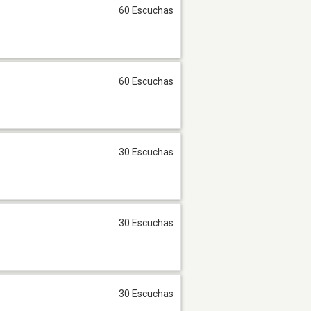
60 Escuchas
60 Escuchas
30 Escuchas
30 Escuchas
30 Escuchas