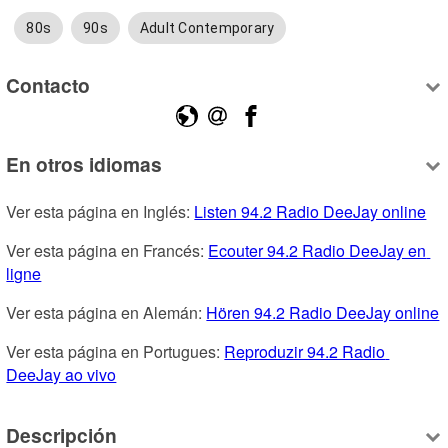
80s
90s
Adult Contemporary
Contacto
En otros idiomas
Ver esta página en Inglés: 
Listen 94.2 Radio DeeJay online
Ver esta página en Francés: 
Ecouter 94.2 Radio DeeJay en 
ligne
Ver esta página en Alemán: 
Hören 94.2 Radio DeeJay online
Ver esta página en Portugues: 
Reproduzir 94.2 Radio 
DeeJay ao vivo
Descripción