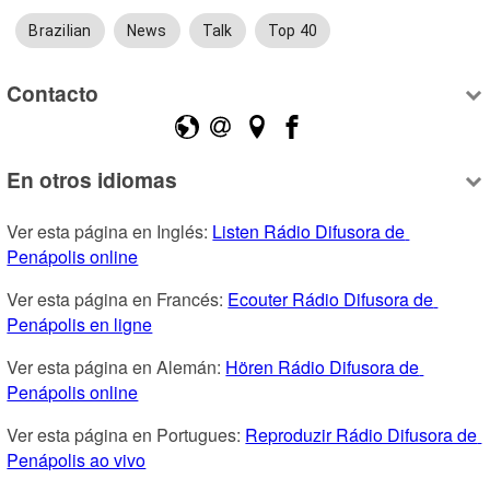
Brazilian
News
Talk
Top 40
Contacto
En otros idiomas
Ver esta página en Inglés: 
Listen Rádio Difusora de 
Penápolis online
Ver esta página en Francés: 
Ecouter Rádio Difusora de 
Penápolis en ligne
Ver esta página en Alemán: 
Hören Rádio Difusora de 
Penápolis online
Ver esta página en Portugues: 
Reproduzir Rádio Difusora de 
Penápolis ao vivo