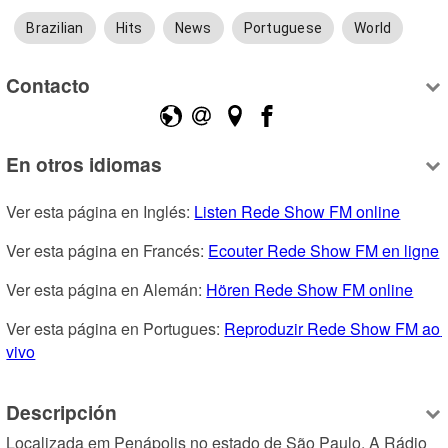
Brazilian
Hits
News
Portuguese
World
Contacto
En otros idiomas
Ver esta página en Inglés: 
Listen Rede Show FM online
Ver esta página en Francés: 
Ecouter Rede Show FM en ligne
Ver esta página en Alemán: 
Hören Rede Show FM online
Ver esta página en Portugues: 
Reproduzir Rede Show FM ao 
vivo
Descripción
Localizada em Penápolis no estado de São Paulo. A Rádio 