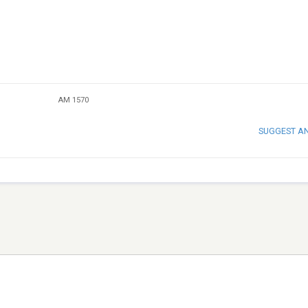
AM 1570
SUGGEST A