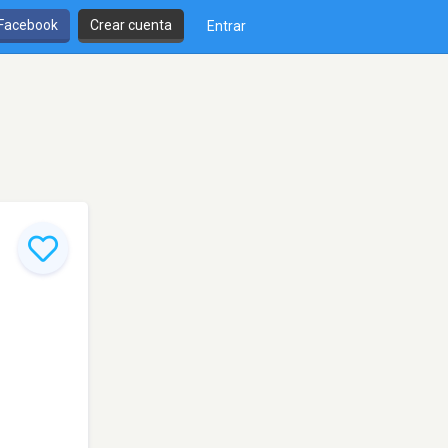
 Facebook
Crear cuenta
Entrar