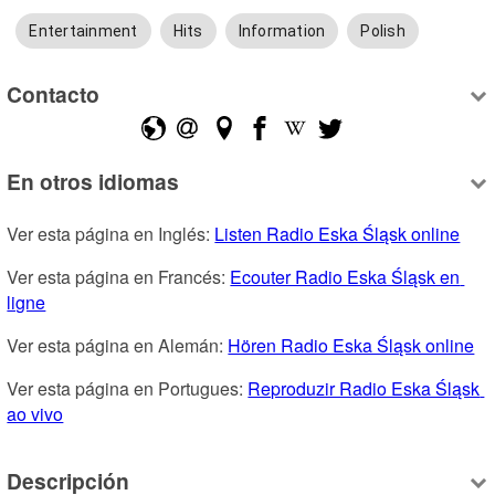
Entertainment
Hits
Information
Polish
Contacto
En otros idiomas
Ver esta página en Inglés: 
Listen Radio Eska Śląsk online
Ver esta página en Francés: 
Ecouter Radio Eska Śląsk en 
ligne
Ver esta página en Alemán: 
Hören Radio Eska Śląsk online
Ver esta página en Portugues: 
Reproduzir Radio Eska Śląsk 
ao vivo
Descripción