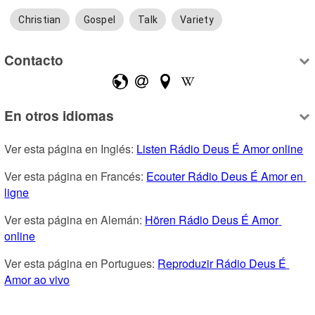
Christian
Gospel
Talk
Variety
Contacto
En otros idiomas
Ver esta página en Inglés: 
Listen Rádio Deus É Amor online
Ver esta página en Francés: 
Ecouter Rádio Deus É Amor en 
ligne
Ver esta página en Alemán: 
Hören Rádio Deus É Amor 
online
Ver esta página en Portugues: 
Reproduzir Rádio Deus É 
Amor ao vivo