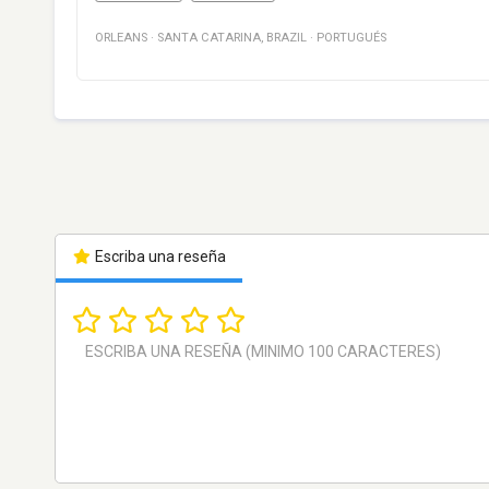
ORLEANS
·
SANTA CATARINA
,
BRAZIL
·
PORTUGUÉS
Escriba una reseña