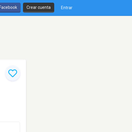
 Facebook
Crear cuenta
Entrar