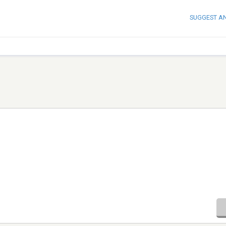
SUGGEST A