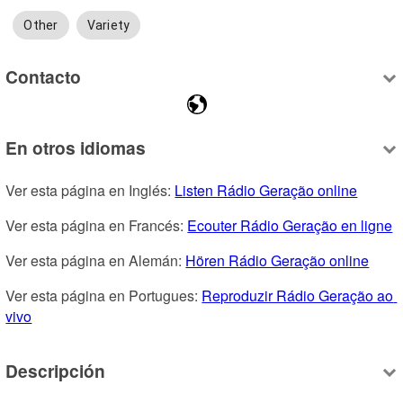
Other
Variety
Contacto
En otros idiomas
Ver esta página en Inglés: 
Listen Rádio Geração online
Ver esta página en Francés: 
Ecouter Rádio Geração en ligne
Ver esta página en Alemán: 
Hören Rádio Geração online
Ver esta página en Portugues: 
Reproduzir Rádio Geração ao 
vivo
Descripción