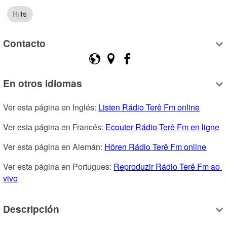
Hits
Contacto
En otros idiomas
Ver esta página en Inglés: 
Listen Rádio Terê Fm online
Ver esta página en Francés: 
Ecouter Rádio Terê Fm en ligne
Ver esta página en Alemán: 
Hören Rádio Terê Fm online
Ver esta página en Portugues: 
Reproduzir Rádio Terê Fm ao 
vivo
Descripción