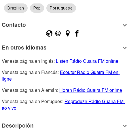
Brazilian
Pop
Portuguese
Contacto
En otros idiomas
Ver esta página en Inglés: 
Listen Rádio Guaira FM online
Ver esta página en Francés: 
Ecouter Rádio Guaira FM en 
ligne
Ver esta página en Alemán: 
Hören Rádio Guaira FM online
Ver esta página en Portugues: 
Reproduzir Rádio Guaira FM 
ao vivo
Descripción