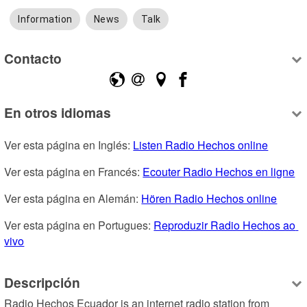
Information
News
Talk
Contacto
En otros idiomas
Ver esta página en Inglés: 
Listen Radio Hechos online
Ver esta página en Francés: 
Ecouter Radio Hechos en ligne
Ver esta página en Alemán: 
Hören Radio Hechos online
Ver esta página en Portugues: 
Reproduzir Radio Hechos ao 
vivo
Descripción
Radio Hechos Ecuador is an internet radio station from 