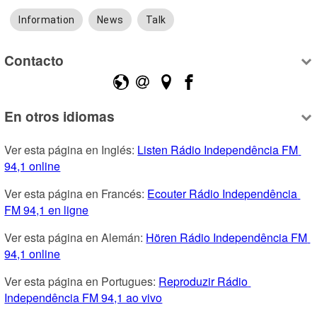
Information
News
Talk
Contacto
En otros idiomas
Ver esta página en Inglés: 
Listen Rádio Independência FM 
94,1 online
Ver esta página en Francés: 
Ecouter Rádio Independência 
FM 94,1 en ligne
Ver esta página en Alemán: 
Hören Rádio Independência FM 
94,1 online
Ver esta página en Portugues: 
Reproduzir Rádio 
Independência FM 94,1 ao vivo