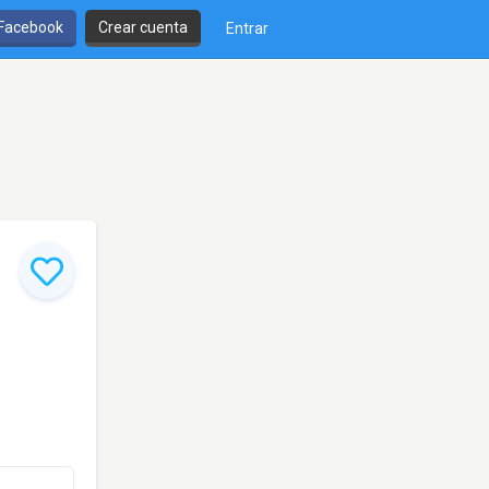
 Facebook
Crear cuenta
Entrar