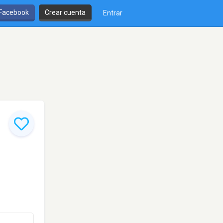
 Facebook
Crear cuenta
Entrar