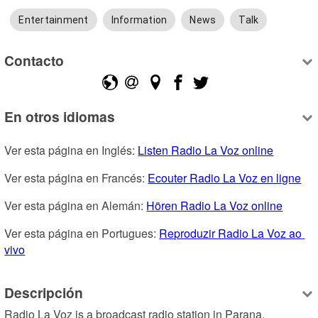
Entertainment
Information
News
Talk
Contacto
En otros idiomas
Ver esta página en Inglés: 
Listen Radio La Voz online
Ver esta página en Francés: 
Ecouter Radio La Voz en ligne
Ver esta página en Alemán: 
Hören Radio La Voz online
Ver esta página en Portugues: 
Reproduzir Radio La Voz ao 
vivo
Descripción
Radio La Voz is a broadcast radio station in Parana, 