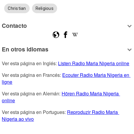
Christian
Religious
Contacto
En otros idiomas
Ver esta página en Inglés: 
Listen Radio Maria Nigeria online
Ver esta página en Francés: 
Ecouter Radio Maria Nigeria en 
ligne
Ver esta página en Alemán: 
Hören Radio Maria Nigeria 
online
Ver esta página en Portugues: 
Reproduzir Radio Maria 
Nigeria ao vivo