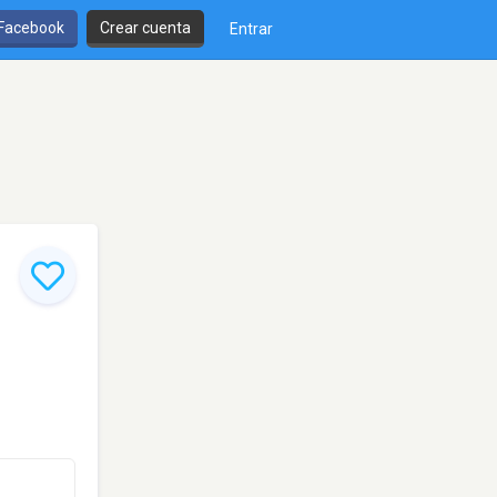
 Facebook
Crear cuenta
Entrar