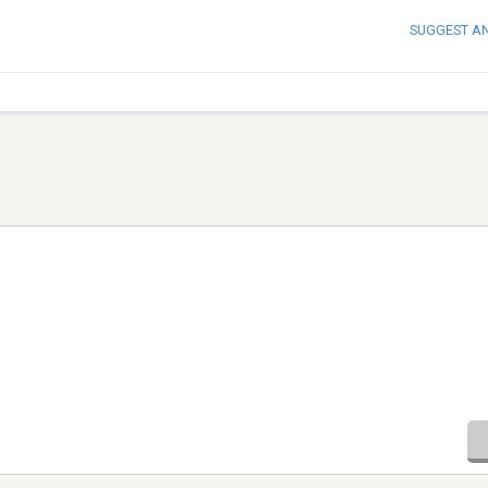
SUGGEST A