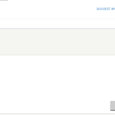
SUGGEST A