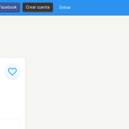
 Facebook
Crear cuenta
Entrar