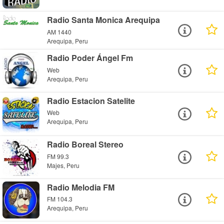
Radio Santa Monica Arequipa
AM 1440
Arequipa, Peru
Radio Poder Ángel Fm
Web
Arequipa, Peru
Radio Estacion Satelite
Web
Arequipa, Peru
Radio Boreal Stereo
FM 99.3
Majes, Peru
Radio Melodia FM
FM 104.3
Arequipa, Peru