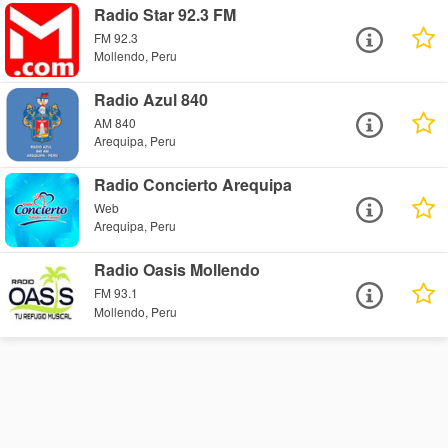
Radio Star 92.3 FM
FM 92.3
Mollendo, Peru
Radio Azul 840
AM 840
Arequipa, Peru
Radio Concierto Arequipa
Web
Arequipa, Peru
Radio Oasis Mollendo
FM 93.1
Mollendo, Peru