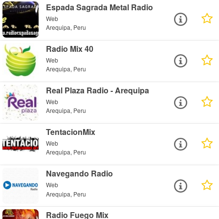
Espada Sagrada Metal Radio
Web
Arequipa, Peru
Radio Mix 40
Web
Arequipa, Peru
Real Plaza Radio - Arequipa
Web
Arequipa, Peru
TentacionMix
Web
Arequipa, Peru
Navegando Radio
Web
Arequipa, Peru
Radio Fuego Mix