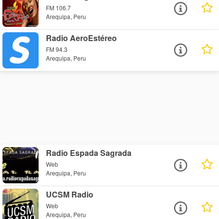
FM 106.7
Arequipa, Peru
Radio AeroEstéreo
FM 94.3
Arequipa, Peru
Radio Espada Sagrada
Web
Arequipa, Peru
UCSM Radio
Web
Arequipa, Peru