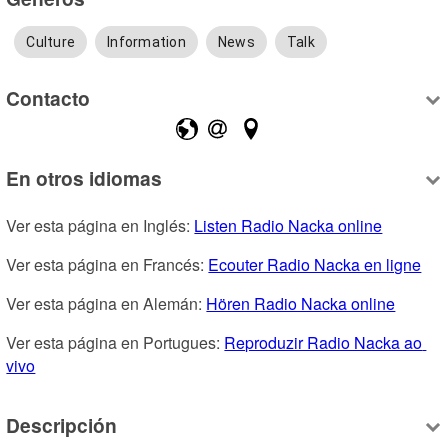
Culture
Information
News
Talk
Contacto
En otros idiomas
Ver esta página en Inglés: 
Listen Radio Nacka online
Ver esta página en Francés: 
Ecouter Radio Nacka en ligne
Ver esta página en Alemán: 
Hören Radio Nacka online
Ver esta página en Portugues: 
Reproduzir Radio Nacka ao 
vivo
Descripción