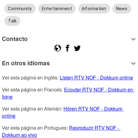
Community
Entertainment
Information
News
Talk
Contacto
En otros idiomas
Ver esta página en Inglés: 
Listen RTV NOF - Dokkum online
Ver esta página en Francés: 
Ecouter RTV NOF - Dokkum en 
ligne
Ver esta página en Alemán: 
Hören RTV NOF - Dokkum 
online
Ver esta página en Portugues: 
Reproduzir RTV NOF - 
Dokkum ao vivo