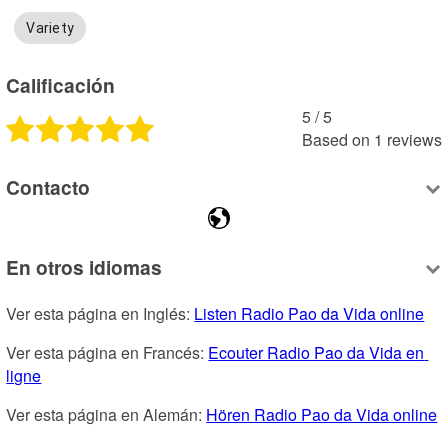
Variety
Calificación
5
 /
5
Based on
1
reviews
Contacto
En otros idiomas
Ver esta página en Inglés: 
Listen Radio Pao da Vida online
Ver esta página en Francés: 
Ecouter Radio Pao da Vida en 
ligne
Ver esta página en Alemán: 
Hören Radio Pao da Vida online