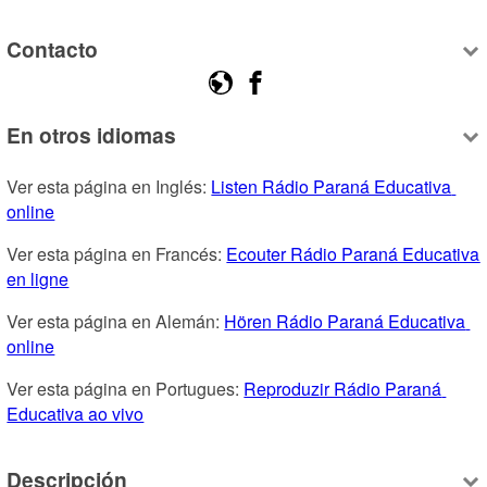
Contacto
En otros idiomas
Ver esta página en Inglés: 
Listen Rádio Paraná Educativa 
online
Ver esta página en Francés: 
Ecouter Rádio Paraná Educativa 
en ligne
Ver esta página en Alemán: 
Hören Rádio Paraná Educativa 
online
Ver esta página en Portugues: 
Reproduzir Rádio Paraná 
Educativa ao vivo
Descripción