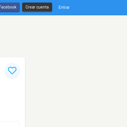
 Facebook
Crear cuenta
Entrar