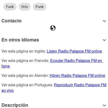
Funk
Hits
Punk
Contacto
En otros idiomas
Ver esta página en Inglés: 
Listen Radio Patapoe FM online
Ver esta página en Francés: 
Ecouter Radio Patapoe FM en 
ligne
Ver esta página en Alemán: 
Hören Radio Patapoe FM online
Ver esta página en Portugues: 
Reproduzir Radio Patapoe FM 
ao vivo
Descripción