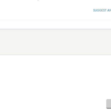
SUGGEST A