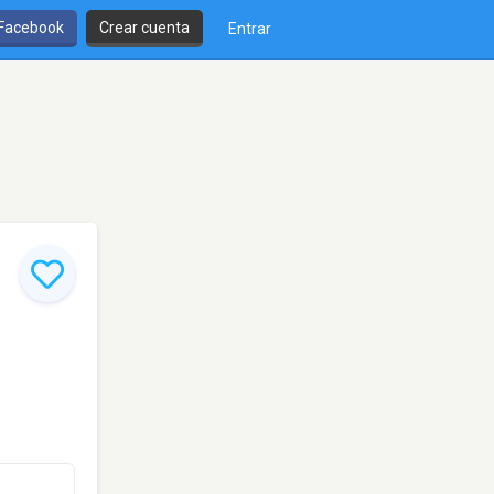
 Facebook
Crear cuenta
Entrar