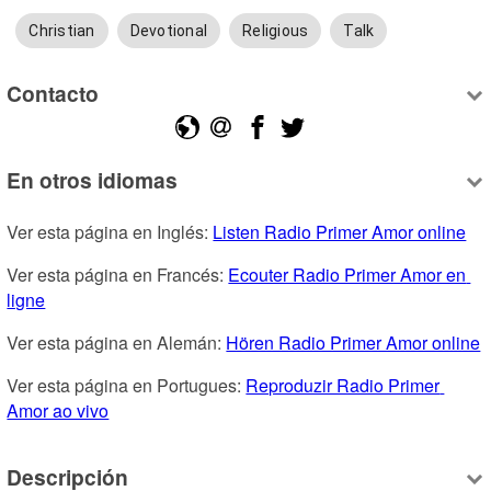
Christian
Devotional
Religious
Talk
Contacto
En otros idiomas
Ver esta página en Inglés: 
Listen Radio Primer Amor online
Ver esta página en Francés: 
Ecouter Radio Primer Amor en 
ligne
Ver esta página en Alemán: 
Hören Radio Primer Amor online
Ver esta página en Portugues: 
Reproduzir Radio Primer 
Amor ao vivo
Descripción